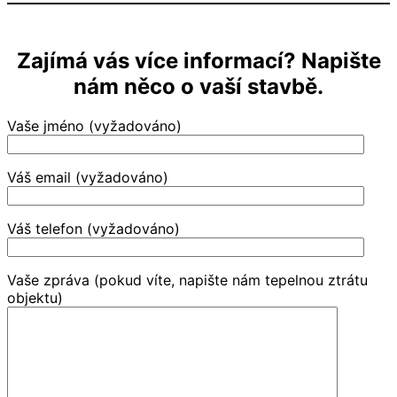
Zajímá vás více informací? Napište
nám něco o vaší stavbě.
Vaše jméno (vyžadováno)
Váš email (vyžadováno)
Váš telefon (vyžadováno)
Vaše zpráva (pokud víte, napište nám tepelnou ztrátu
objektu)