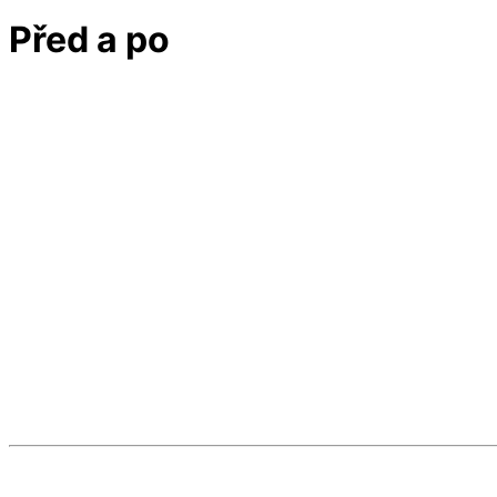
Před a po