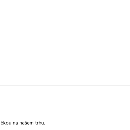
ačkou na našem trhu.